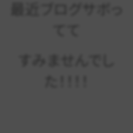
最近ブログサボっ
てて
すみませんでし
た！！！！