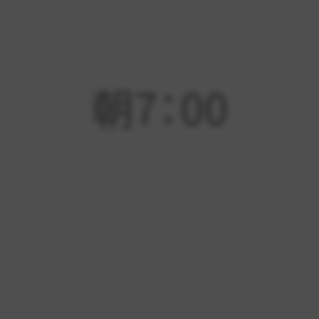
朝7：00