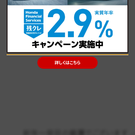
詳しくはこちら
新年一発目の
岩瀬