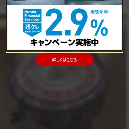
だろう？これ？と思い聞いてみたところ…(^^♪
詳しくはこちら