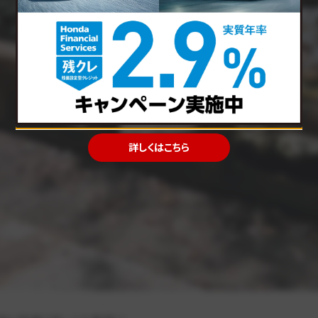
詳しくはこちら